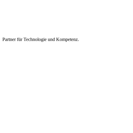
Partner für Technologie und Kompetenz.