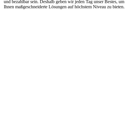
und bezahlbar sein. Deshalb geben wir jeden Tag unser Bestes, um
Ihnen maßgeschneiderte Lösungen auf höchstem Niveau zu bieten.