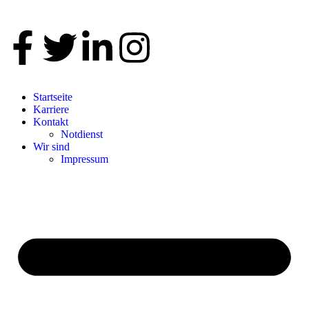
Startseite
Karriere
Kontakt
Notdienst
Wir sind
Impressum