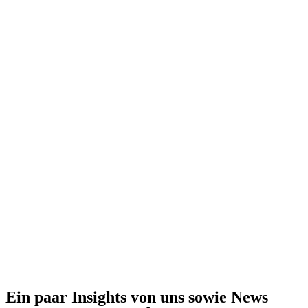
Ein paar Insights von uns sowie News