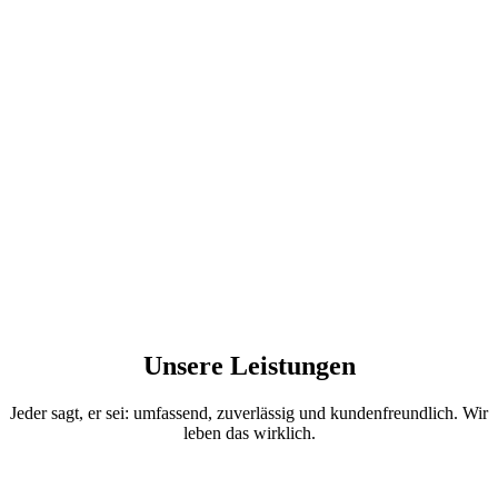
Unsere Leistungen
Jeder sagt, er sei: umfassend, zuverlässig und kundenfreundlich. Wir
leben das wirklich.