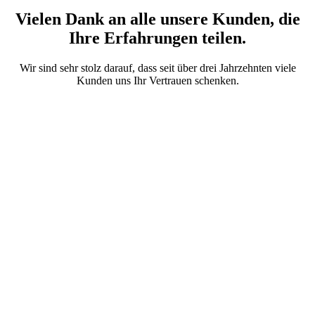
Vielen Dank an alle unsere Kunden, die
Ihre Erfahrungen teilen.
Wir sind sehr stolz darauf, dass seit über drei Jahrzehnten viele
Kunden uns Ihr Vertrauen schenken.