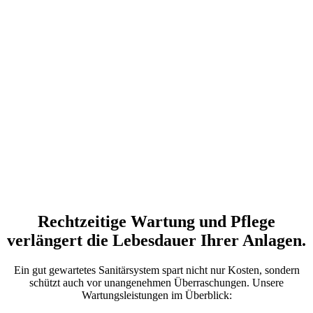
Rechtzeitige Wartung und Pflege
verlängert die Lebesdauer Ihrer Anlagen.
Ein gut gewartetes Sanitärsystem spart nicht nur Kosten, sondern
schützt auch vor unangenehmen Überraschungen. Unsere
Wartungsleistungen im Überblick: