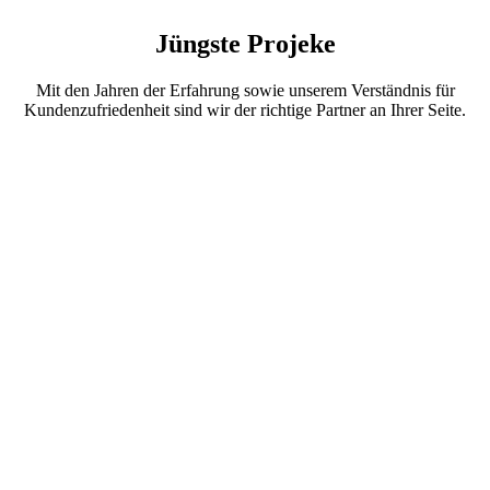
Jüngste Projeke
Mit den Jahren der Erfahrung sowie unserem Verständnis für
Kundenzufriedenheit sind wir der richtige Partner an Ihrer Seite.