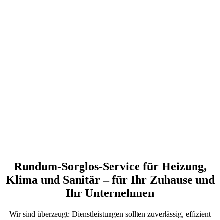
Rundum-Sorglos-Service für Heizung,
Klima und Sanitär – für Ihr Zuhause und
Ihr Unternehmen
Wir sind überzeugt: Dienstleistungen sollten zuverlässig, effizient