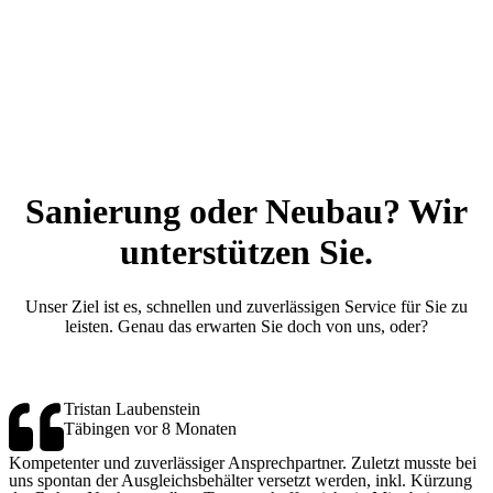
Sanierung oder Neubau? Wir
unterstützen Sie.
Unser Ziel ist es, schnellen und zuverlässigen Service für Sie zu
leisten. Genau das erwarten Sie doch von uns, oder?
Tristan Laubenstein
Täbingen vor 8 Monaten
Kompetenter und zuverlässiger Ansprechpartner. Zuletzt musste bei
uns spontan der Ausgleichsbehälter versetzt werden, inkl. Kürzung