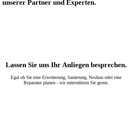
unserer Partner und Experten.
Lassen Sie uns Ihr Anliegen besprechen.
Egal ob Sie eine Erweiterung, Sanierung, Neubau oder eine
Reparatur planen - wir unterstützen Sie gerne.