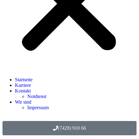
Startseite
Karriere
Kontakt
Notdienst
Wir sind
Impressum
(7428) 910 66